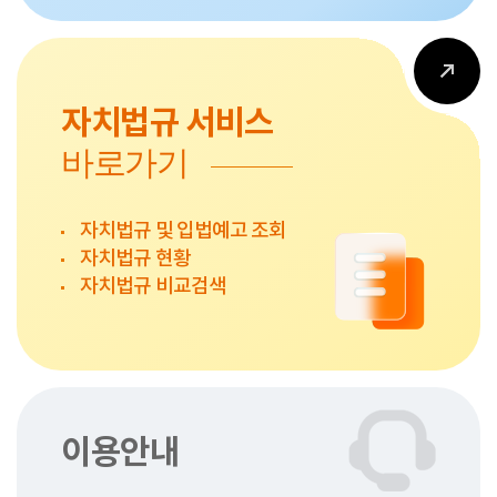
자치법규 서비스
바로가기
자치법규 및 입법예고 조회
자치법규 현황
자치법규 비교검색
이용안내